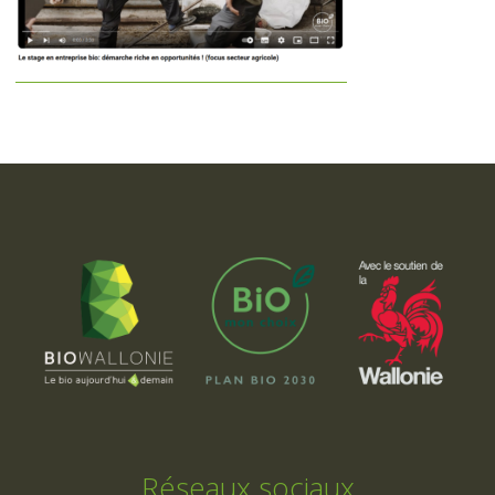
Réseaux sociaux