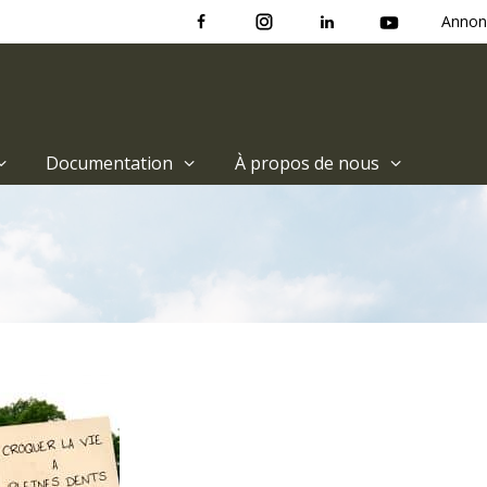
Annon
Documentation
À propos de nous