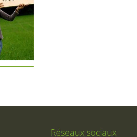
Réseaux sociaux