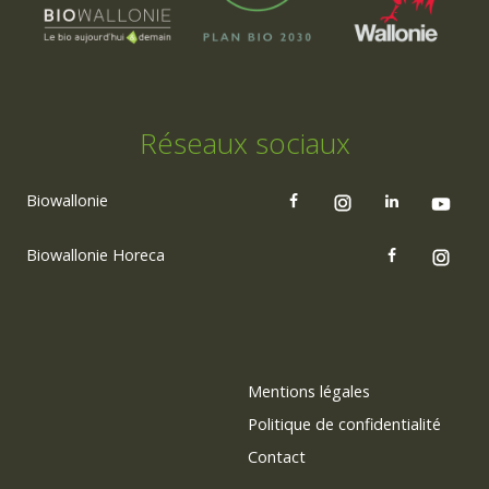
Réseaux sociaux
Biowallonie
Biowallonie Horeca
Mentions légales
Politique de confidentialité
Contact