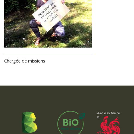
Chargée de missions