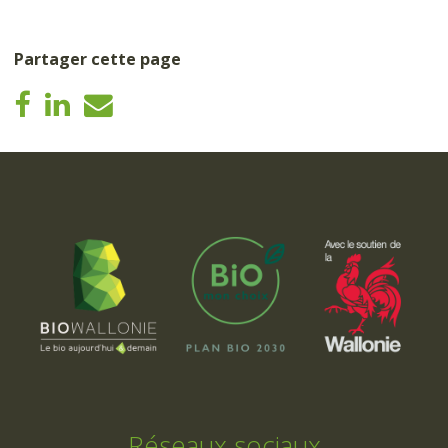
Partager cette page
Réseaux sociaux