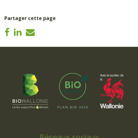
Partager cette page
Réseaux sociaux