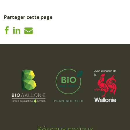
Partager cette page
Réseaux sociaux