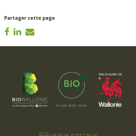
Partager cette page
Réseaux sociaux