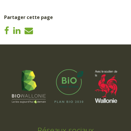
Partager cette page
Réseaux sociaux