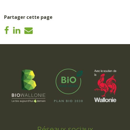
Partager cette page
Réseaux sociaux