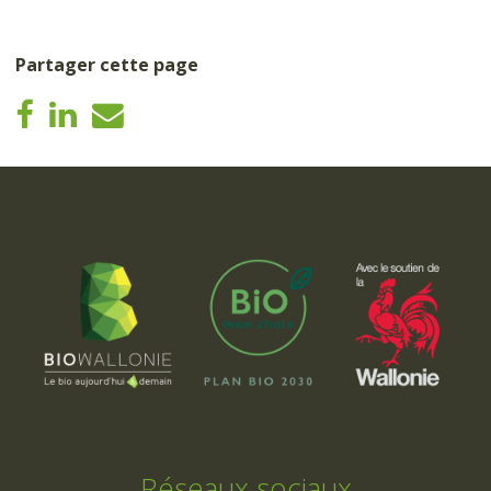
Partager cette page
Réseaux sociaux