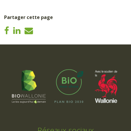
Partager cette page
Réseaux sociaux