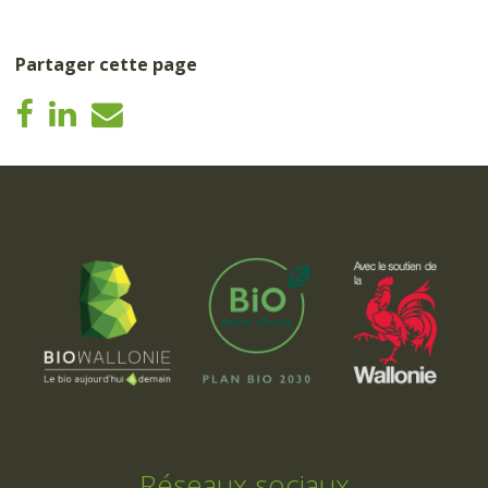
Partager cette page
Réseaux sociaux