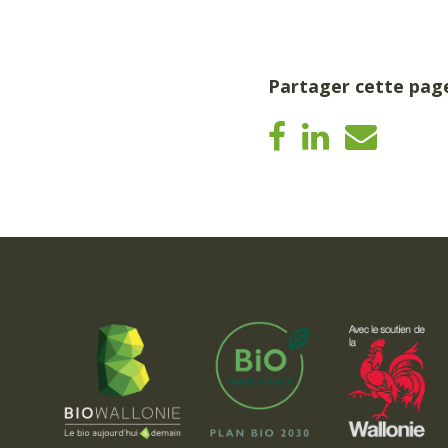
Partager cette pag