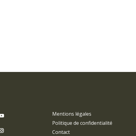
Mentions légales
Politique de confidentialité
Contact