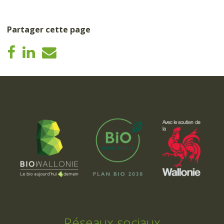
Partager cette page
Réseaux sociaux