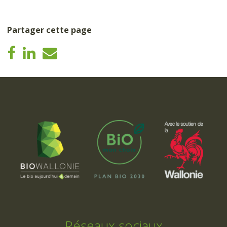
Partager cette page
Réseaux sociaux