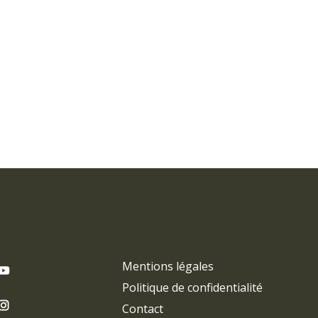
Mentions légales
Politique de confidentialité
Contact