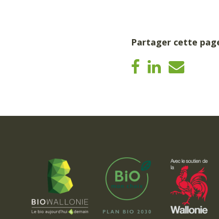
Partager cette pag