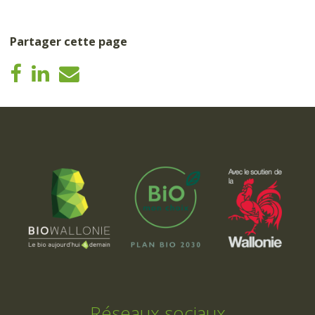
Partager cette page
Réseaux sociaux