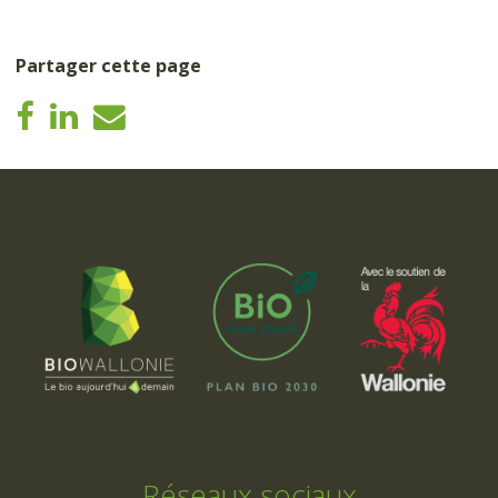
Partager cette page
Réseaux sociaux