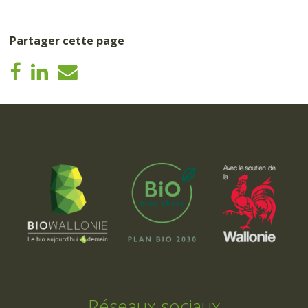
Partager cette page
Réseaux sociaux