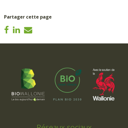
Partager cette page
Réseaux sociaux