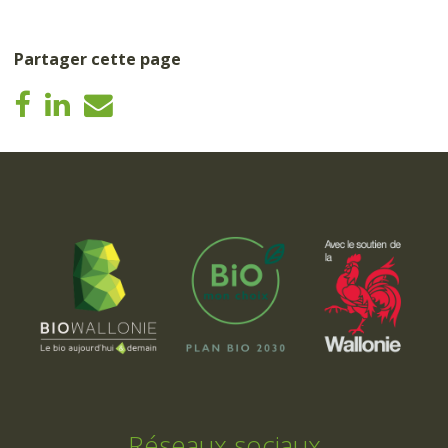
Partager cette page
Réseaux sociaux