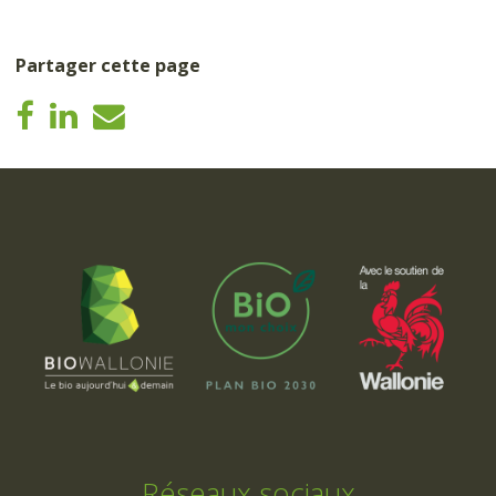
Partager cette page
Réseaux sociaux