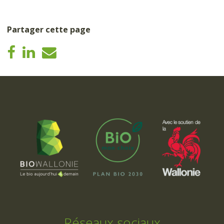
Partager cette page
Réseaux sociaux