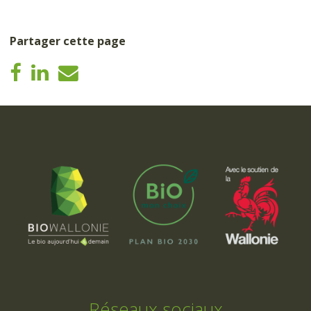
Partager cette page
Réseaux sociaux