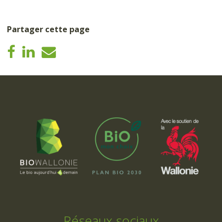
Partager cette page
Réseaux sociaux