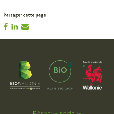
Partager cette page
Réseaux sociaux