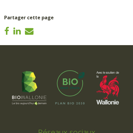
Partager cette page
Réseaux sociaux