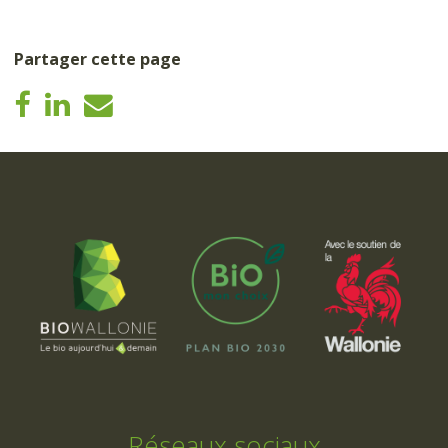
Partager cette page
Réseaux sociaux