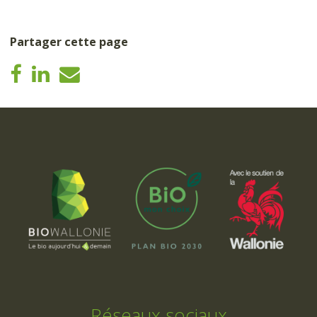
Partager cette page
Réseaux sociaux