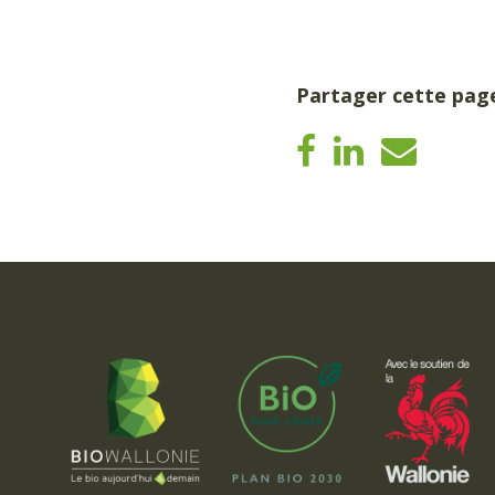
Partager cette pag