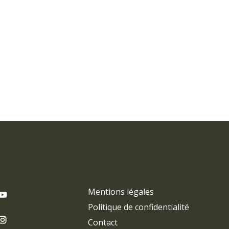
Mentions légales
Politique de confidentialité
Contact