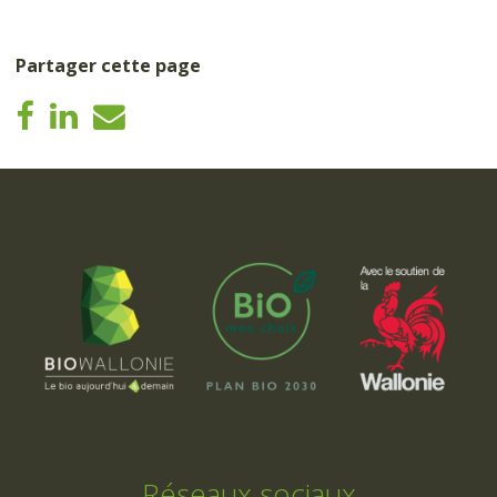
Partager cette page
Réseaux sociaux