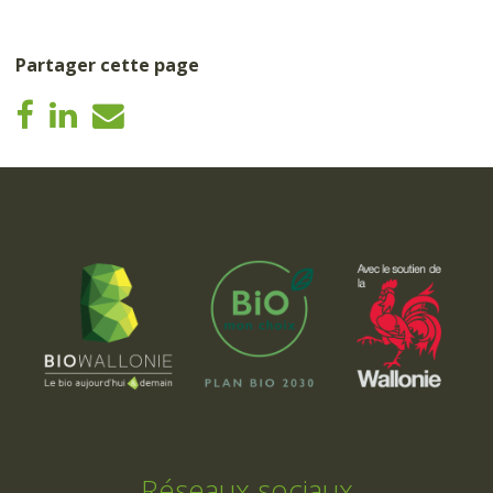
Partager cette page
Réseaux sociaux