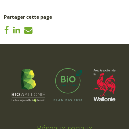
Partager cette page
Réseaux sociaux