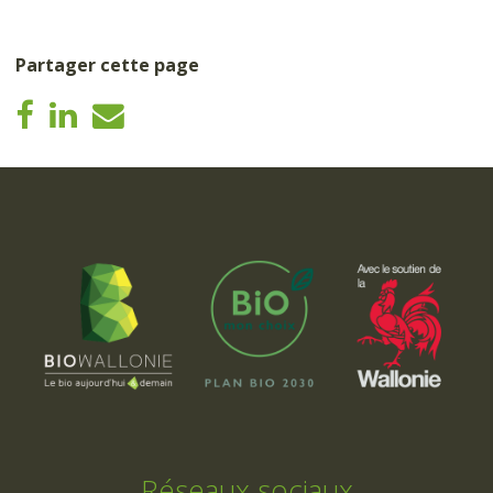
Partager cette page
Réseaux sociaux