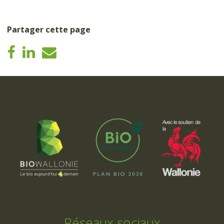
Partager cette page
Réseaux sociaux