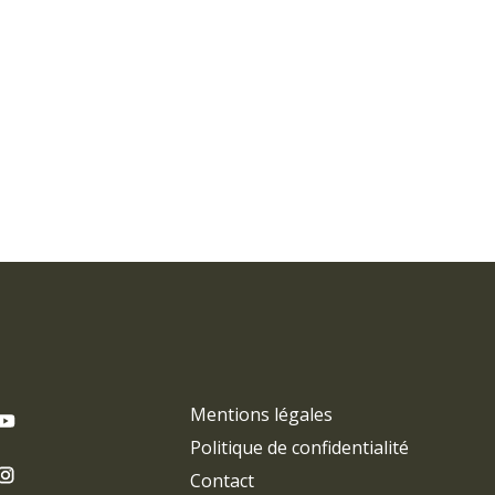
Mentions légales
Politique de confidentialité
Contact