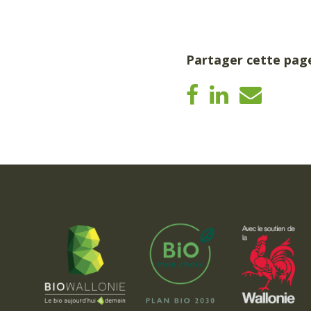
Partager cette pag