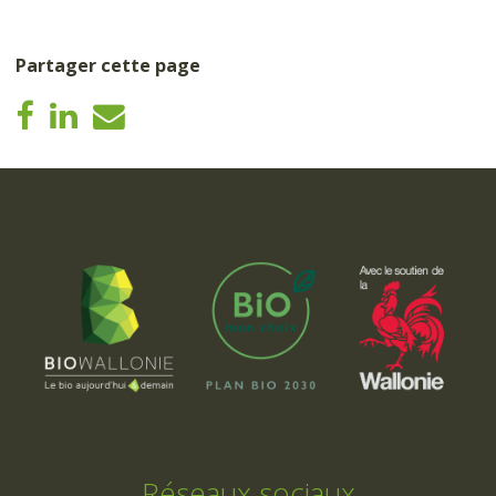
Partager cette page
Réseaux sociaux