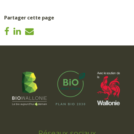
Partager cette page
Réseaux sociaux