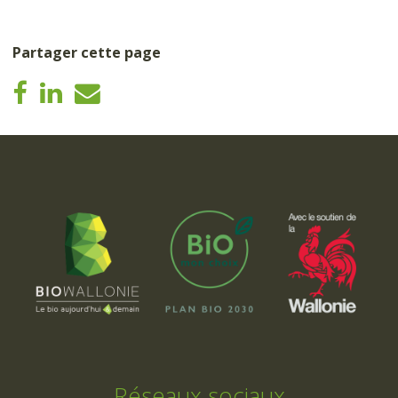
Partager cette page
Réseaux sociaux