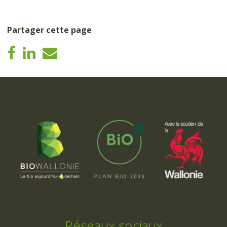
Partager cette page
Réseaux sociaux