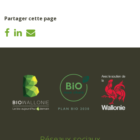
Partager cette page
Réseaux sociaux