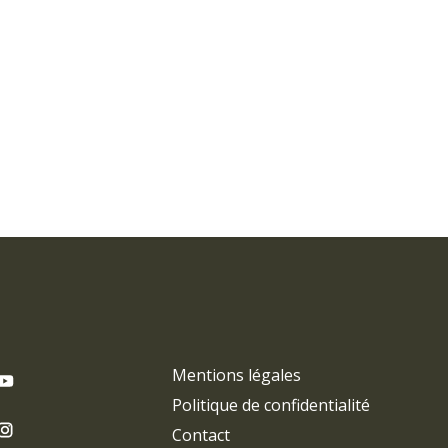
Mentions légales
Politique de confidentialité
Contact