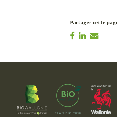
Partager cette pag