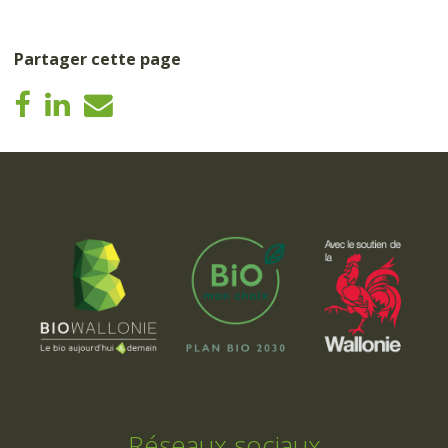
Partager cette page
Réseaux sociaux