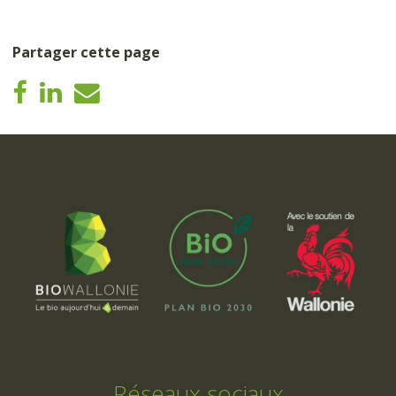
Partager cette page
Réseaux sociaux