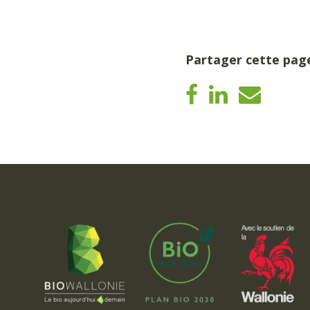
Partager cette pag