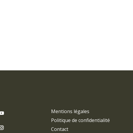
Mentions légales
Politique de confidentialité
Contact