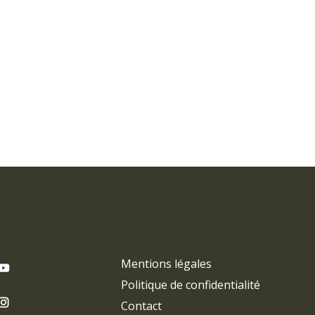
Mentions légales
Politique de confidentialité
Contact