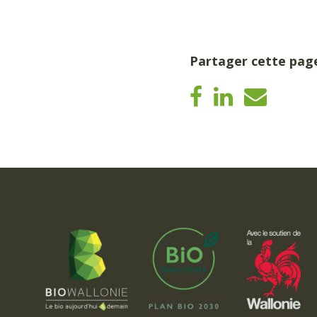
Partager cette pag