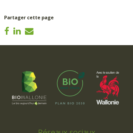
Partager cette page
Réseaux sociaux