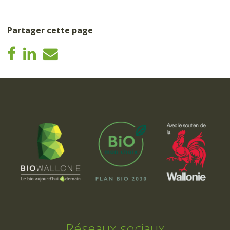
Partager cette page
Réseaux sociaux