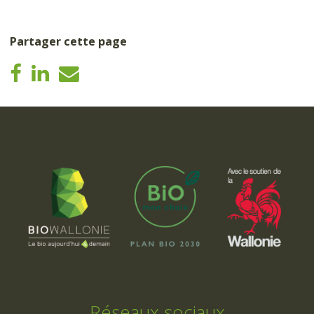
Partager cette page
Réseaux sociaux