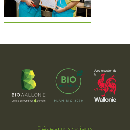
Réseaux sociaux